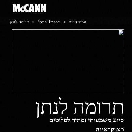
עמוד הבית
>
Social Impact
> תרומה לנתן
תרומה לנתן
סיוע משמעותי ומהיר לפליטים
מאוקראינה