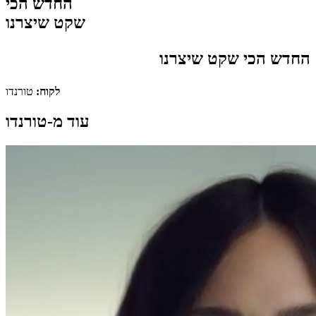
החדש הכי
שקט שיצרנו
החדש הכי שקט שיצרנו
לקוח:
טורנדו
עוד מ-טורנדו