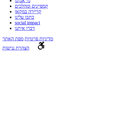
מי אנחנו
קמפיינים ומהלכים
קריירה במקאן
כתבו עלינו
social impact
דברו איתנו
מדיניות פרטיות
מפת האתר
הצהרת נגישות